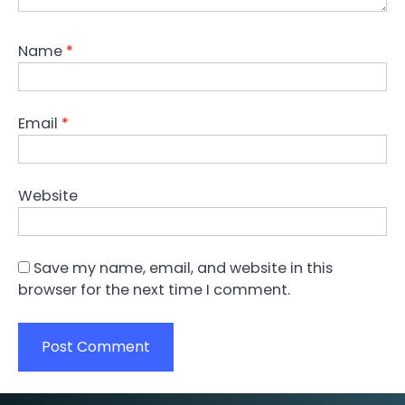
Name
*
Email
*
Website
Save my name, email, and website in this
browser for the next time I comment.