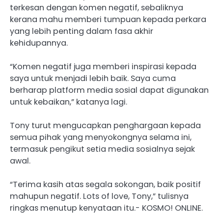
terkesan dengan komen negatif, sebaliknya
kerana mahu memberi tumpuan kepada perkara
yang lebih penting dalam fasa akhir
kehidupannya.
“Komen negatif juga memberi inspirasi kepada
saya untuk menjadi lebih baik. Saya cuma
berharap platform media sosial dapat digunakan
untuk kebaikan,” katanya lagi.
Tony turut mengucapkan penghargaan kepada
semua pihak yang menyokongnya selama ini,
termasuk pengikut setia media sosialnya sejak
awal.
“Terima kasih atas segala sokongan, baik positif
mahupun negatif. Lots of love, Tony,” tulisnya
ringkas menutup kenyataan itu.- KOSMO! ONLINE.