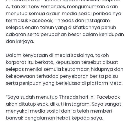
A, Tan Sri Tony Fernandes, mengumumkan akan
menutup semua akaun media sosial peribadinya
termasuk Facebook, Threads dan Instagram
selepas enam tahun yang disifatkannya penuh
cabaran serta perubahan besar dalam kehidupan
dan kerjaya.
Dalam kenyataan di media sosialnya, tokoh
korporat itu berkata, keputusan tersebut dibuat
selepas menilai semula keutamaan hidupnya dan
kekecewaan terhadap penyebaran berita palsu
serta penipuan yang berleluasa di platform Meta.
“Saya sudah menutup Threads hari ini, Facebook
akan ditutup esok, diikuti Instagram. Saya sangat
menyukai media sosial dan ia telah memberi
banyak pengalaman hebat kepada saya.