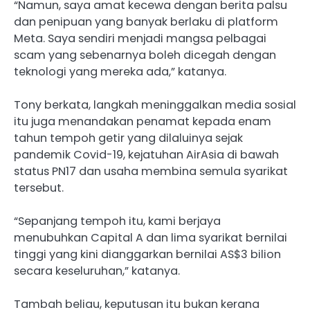
“Namun, saya amat kecewa dengan berita palsu
dan penipuan yang banyak berlaku di platform
Meta. Saya sendiri menjadi mangsa pelbagai
scam yang sebenarnya boleh dicegah dengan
teknologi yang mereka ada,” katanya.
Tony berkata, langkah meninggalkan media sosial
itu juga menandakan penamat kepada enam
tahun tempoh getir yang dilaluinya sejak
pandemik Covid-19, kejatuhan AirAsia di bawah
status PN17 dan usaha membina semula syarikat
tersebut.
“Sepanjang tempoh itu, kami berjaya
menubuhkan Capital A dan lima syarikat bernilai
tinggi yang kini dianggarkan bernilai AS$3 bilion
secara keseluruhan,” katanya.
Tambah beliau, keputusan itu bukan kerana