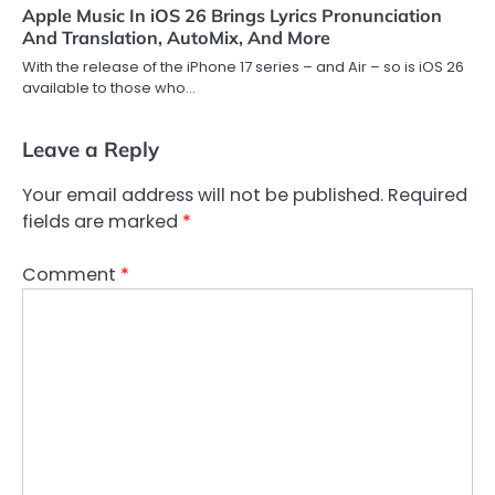
Apple Music In iOS 26 Brings Lyrics Pronunciation
And Translation, AutoMix, And More
With the release of the iPhone 17 series – and Air – so is iOS 26
available to those who…
Leave a Reply
Your email address will not be published.
Required
fields are marked
*
Comment
*