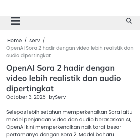
Home
serv
OpenAI Sora 2 hadir dengan video lebih realistik dan
audio dipertingkat
OpenAI Sora 2 hadir dengan
video lebih realistik dan audio
dipertingkat
October 3, 2025
by
Serv
Selepas lebih setahun memperkenalkan Sora iaitu
model penjanaan video dan audio berasaskan AI,
OpenAI kini memperkenalkan naik taraf besar
pertamanya dengan Sora 2. Model baharu