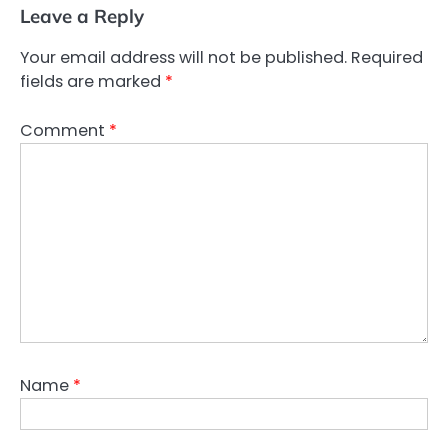
Leave a Reply
Your email address will not be published.
Required
fields are marked
*
Comment
*
Name
*