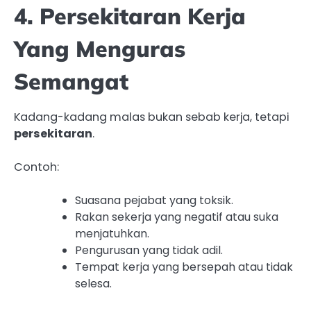
4. Persekitaran Kerja
Yang Menguras
Semangat
Kadang-kadang malas bukan sebab kerja, tetapi
persekitaran
.
Contoh:
Suasana pejabat yang toksik.
Rakan sekerja yang negatif atau suka
menjatuhkan.
Pengurusan yang tidak adil.
Tempat kerja yang bersepah atau tidak
selesa.