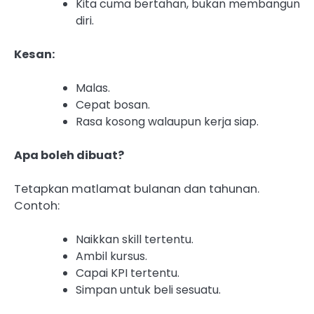
Kita cuma bertahan, bukan membangun
diri.
Kesan:
Malas.
Cepat bosan.
Rasa kosong walaupun kerja siap.
Apa boleh dibuat?
Tetapkan matlamat bulanan dan tahunan.
Contoh:
Naikkan skill tertentu.
Ambil kursus.
Capai KPI tertentu.
Simpan untuk beli sesuatu.