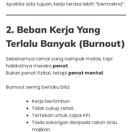
Apabila ada tujuan, kerja terasa lebih “bermakna”.
2. Beban Kerja Yang
Terlalu Banyak (Burnout)
Sebenarnya ramai yang nampak malas, tapi
hakikatnya mereka
penat
.
Bukan penat fizikal, tetapi
penat mental
.
Burnout sering berlaku bila:
Kerja bertimbun.
Tidak cukup rehat.
Tertekan untuk capai KPI.
Tiada sokongan daripada rakan atau
majikan.