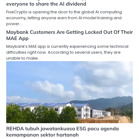
everyone to share the AI dividend
FiveCrypto is opening the door to the global AI computing
economy, letting anyone earn from AI model training and
power…
Maybank Customers Are Getting Locked Out Of Their
MAE App
Maybank’s MAE app is currently experiencing some technical
difficulties right now. According to several users, they are
unable to make…
REHDA tubuh jawatankuasa ESG pacu agenda
kemampanan sektor hartanah