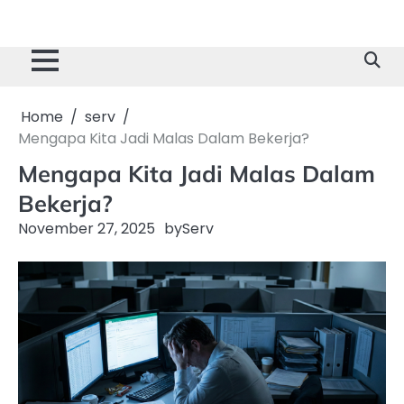
Home
serv
Mengapa Kita Jadi Malas Dalam Bekerja?
Mengapa Kita Jadi Malas Dalam
Bekerja?
November 27, 2025
by
Serv