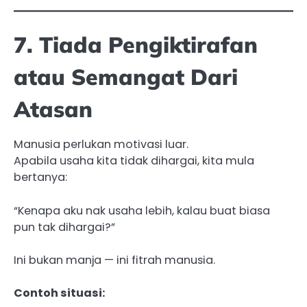
7. Tiada Pengiktirafan
atau Semangat Dari
Atasan
Manusia perlukan motivasi luar.
Apabila usaha kita tidak dihargai, kita mula
bertanya:
“Kenapa aku nak usaha lebih, kalau buat biasa
pun tak dihargai?”
Ini bukan manja — ini fitrah manusia.
Contoh situasi: