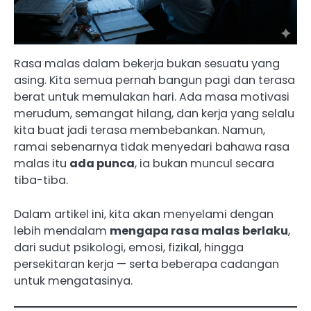
Rasa malas dalam bekerja bukan sesuatu yang
asing. Kita semua pernah bangun pagi dan terasa
berat untuk memulakan hari. Ada masa motivasi
merudum, semangat hilang, dan kerja yang selalu
kita buat jadi terasa membebankan. Namun,
ramai sebenarnya tidak menyedari bahawa rasa
malas itu
ada punca
, ia bukan muncul secara
tiba-tiba.
Dalam artikel ini, kita akan menyelami dengan
lebih mendalam
mengapa rasa malas berlaku
,
dari sudut psikologi, emosi, fizikal, hingga
persekitaran kerja — serta beberapa cadangan
untuk mengatasinya.