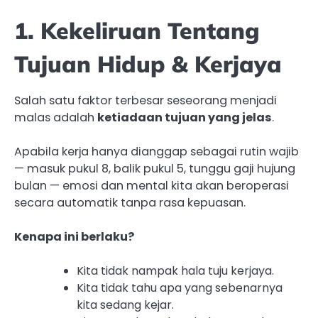
1. Kekeliruan Tentang
Tujuan Hidup & Kerjaya
Salah satu faktor terbesar seseorang menjadi
malas adalah
ketiadaan tujuan yang jelas
.
Apabila kerja hanya dianggap sebagai rutin wajib
— masuk pukul 8, balik pukul 5, tunggu gaji hujung
bulan — emosi dan mental kita akan beroperasi
secara automatik tanpa rasa kepuasan.
Kenapa ini berlaku?
Kita tidak nampak hala tuju kerjaya.
Kita tidak tahu apa yang sebenarnya
kita sedang kejar.