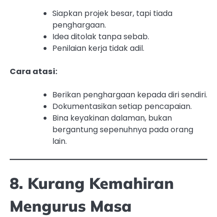
Siapkan projek besar, tapi tiada
penghargaan.
Idea ditolak tanpa sebab.
Penilaian kerja tidak adil.
Cara atasi:
Berikan penghargaan kepada diri sendiri.
Dokumentasikan setiap pencapaian.
Bina keyakinan dalaman, bukan
bergantung sepenuhnya pada orang
lain.
8. Kurang Kemahiran
Mengurus Masa