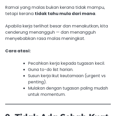
Ramai yang malas bukan kerana tidak mampu,
tetapi kerana
tidak tahu mula dari mana
.
Apabila kerja terlihat besar dan menakutkan, kita
cenderung menangguh — dan menangguh
menyebabkan rasa malas meningkat.
Cara atasi:
Pecahkan kerja kepada tugasan kecil.
Guna to-do list harian.
Susun kerja ikut keutamaan (urgent vs
penting).
Mulakan dengan tugasan paling mudah
untuk momentum.