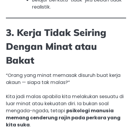
realistik.
3. Kerja Tidak Seiring
Dengan Minat atau
Bakat
“Orang yang minat memasak disuruh buat kerja
akaun — siapa tak malas?”
Kita jadi malas apabila kita melakukan sesuatu di
luar minat atau kekuatan diri. Ia bukan soal
mengada-ngada, tetapi
psikologi manusia
memang cenderung rajin pada perkara yang
kita suka
.