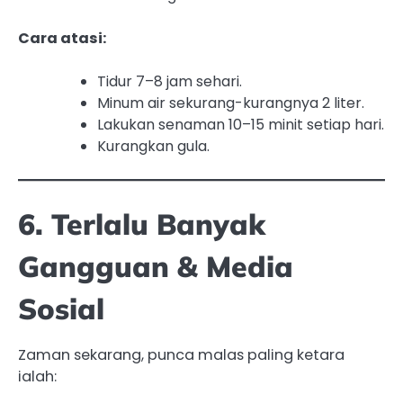
Cara atasi:
Tidur 7–8 jam sehari.
Minum air sekurang-kurangnya 2 liter.
Lakukan senaman 10–15 minit setiap hari.
Kurangkan gula.
6. Terlalu Banyak
Gangguan & Media
Sosial
Zaman sekarang, punca malas paling ketara
ialah: