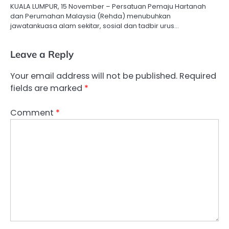
KUALA LUMPUR, 15 November – Persatuan Pemaju Hartanah
dan Perumahan Malaysia (Rehda) menubuhkan
jawatankuasa alam sekitar, sosial dan tadbir urus…
Leave a Reply
Your email address will not be published.
Required
fields are marked
*
Comment
*