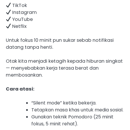
TikTok
Instagram
YouTube
Netflix
Untuk fokus 10 minit pun sukar sebab notifikasi
datang tanpa henti.
Otak kita menjadi ketagih kepada hiburan singkat
— menyebabkan kerja terasa berat dan
membosankan.
Cara atasi:
“Silent mode” ketika bekerja.
Tetapkan masa khas untuk media sosial.
Gunakan teknik Pomodoro (25 minit
fokus, 5 minit rehat).