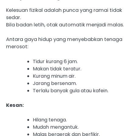
Kelesuan fizikal adalah punca yang ramai tidak
sedar.
Bila badan letih, otak automatik menjadi malas.
Antara gaya hidup yang menyebabkan tenaga
merosot:
Tidur kurang 6 jam.
Makan tidak teratur.
Kurang minum air.
Jarang bersenam.
Terlalu banyak gula atau kafein.
Kesan:
Hilang tenaga.
Mudah mengantuk.
Malas bergerak dan berfikir.