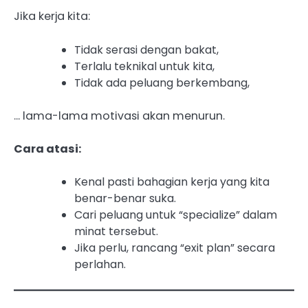
Jika kerja kita:
Tidak serasi dengan bakat,
Terlalu teknikal untuk kita,
Tidak ada peluang berkembang,
… lama-lama motivasi akan menurun.
Cara atasi:
Kenal pasti bahagian kerja yang kita
benar-benar suka.
Cari peluang untuk “specialize” dalam
minat tersebut.
Jika perlu, rancang “exit plan” secara
perlahan.