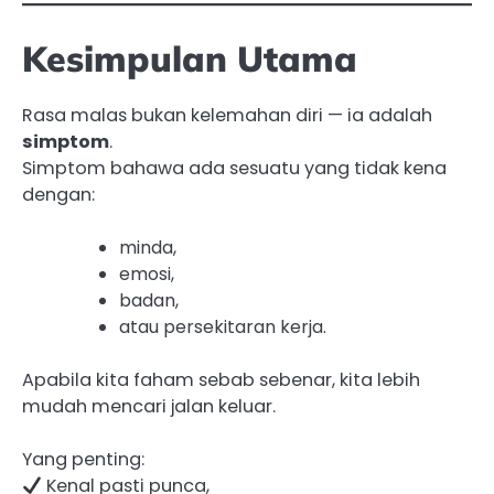
Kesimpulan Utama
Rasa malas bukan kelemahan diri — ia adalah
simptom
.
Simptom bahawa ada sesuatu yang tidak kena
dengan:
minda,
emosi,
badan,
atau persekitaran kerja.
Apabila kita faham sebab sebenar, kita lebih
mudah mencari jalan keluar.
Yang penting:
Kenal pasti punca,