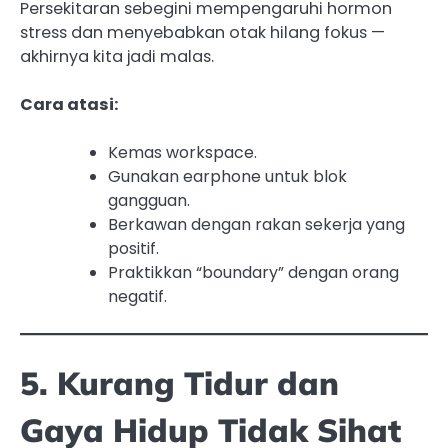
Persekitaran sebegini mempengaruhi hormon
stress dan menyebabkan otak hilang fokus —
akhirnya kita jadi malas.
Cara atasi:
Kemas workspace.
Gunakan earphone untuk blok
gangguan.
Berkawan dengan rakan sekerja yang
positif.
Praktikkan “boundary” dengan orang
negatif.
5. Kurang Tidur dan
Gaya Hidup Tidak Sihat