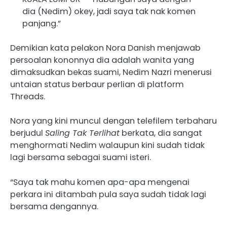
dia (Nedim) okey, jadi saya tak nak komen
panjang.”
Demikian kata pelakon Nora Danish menjawab
persoalan kononnya dia adalah wanita yang
dimaksudkan bekas suami, Nedim Nazri menerusi
untaian status berbaur perlian di platform
Threads.
Nora yang kini muncul dengan telefilem terbaharu
berjudul
Saling Tak Terlihat
berkata, dia sangat
menghormati Nedim walaupun kini sudah tidak
lagi bersama sebagai suami isteri.
“Saya tak mahu komen apa-apa mengenai
perkara ini ditambah pula saya sudah tidak lagi
bersama dengannya.