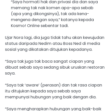
“Saya hormati hak dan privasi dia dan saya
memang tak nak komen apa-apa sebab
(apa yang dikongsinya), tak ada kena-
mengena dengan saya,” katanya kepada
Kosmo! Online sebentar tadi.
Ujar Nora lagi, dia juga tidak tahu akan kewujudan
status daripada Nedim atau Boss Ned di media
sosial yang dikatakan ditujukan kepadanya.
“Saya tak juga tak baca sangat ciapan yang
dibuat sebab saya sedang sibuk uruskan restoran
saya.
“Saya tak ‘aware’ (perasan) dan tak rasa ciapan
itu ditujukan kepada saya sebab saya
mempunyai hubungan yang baik dengan dia.
“Saya mengharapkan hubungan yang baik-baik