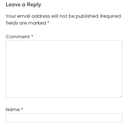
Leave a Reply
Your email address will not be published.
Required
fields are marked
*
Comment
*
Name
*