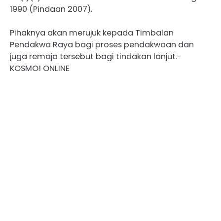
1990 (Pindaan 2007).
Pihaknya akan merujuk kepada Timbalan
Pendakwa Raya bagi proses pendakwaan dan
juga remaja tersebut bagi tindakan lanjut.-
KOSMO! ONLINE