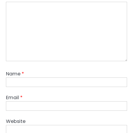
Name
*
Email
*
Website