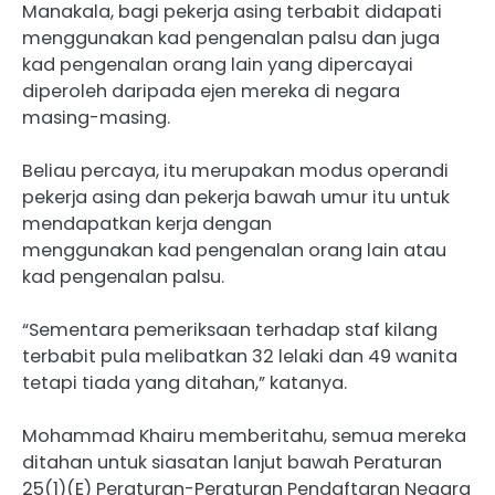
Manakala, bagi pekerja asing terbabit didapati
menggunakan kad pengenalan palsu dan juga
kad pengenalan orang lain yang dipercayai
diperoleh daripada ejen mereka di negara
masing-masing.
Beliau percaya, itu merupakan modus operandi
pekerja asing dan pekerja bawah umur itu untuk
mendapatkan kerja dengan
menggunakan kad pengenalan orang lain atau
kad pengenalan palsu.
“Sementara pemeriksaan terhadap staf kilang
terbabit pula melibatkan 32 lelaki dan 49 wanita
tetapi tiada yang ditahan,” katanya.
Mohammad Khairu memberitahu, semua mereka
ditahan untuk siasatan lanjut bawah Peraturan
25(1)(E) Peraturan-Peraturan Pendaftaran Negara