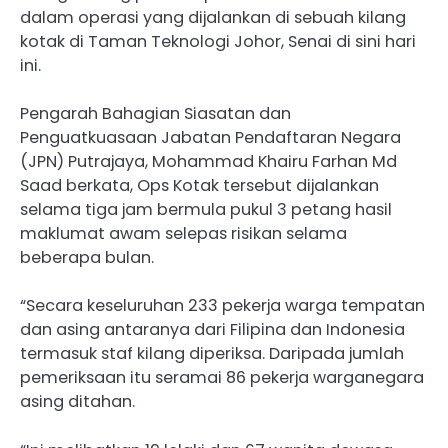
dalam operasi yang dijalankan di sebuah kilang
kotak di Taman Teknologi Johor, Senai di sini hari
ini.
Pengarah Bahagian Siasatan dan
Penguatkuasaan Jabatan Pendaftaran Negara
(JPN) Putrajaya, Mohammad Khairu Farhan Md
Saad berkata, Ops Kotak tersebut dijalankan
selama tiga jam bermula pukul 3 petang hasil
maklumat awam selepas risikan selama
beberapa bulan.
“Secara keseluruhan 233 pekerja warga tempatan
dan asing antaranya dari Filipina dan Indonesia
termasuk staf kilang diperiksa. Daripada jumlah
pemeriksaan itu seramai 86 pekerja warganegara
asing ditahan.