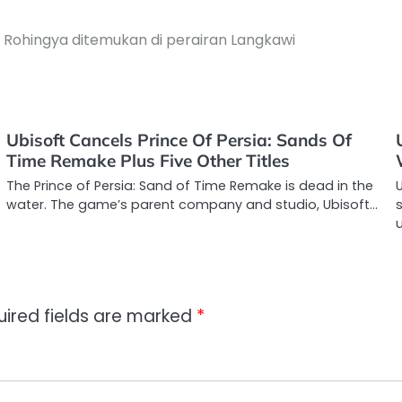
 Rohingya ditemukan di perairan Langkawi
Ubisoft Cancels Prince Of Persia: Sands Of
Time Remake Plus Five Other Titles
The Prince of Persia: Sand of Time Remake is dead in the
water. The game’s parent company and studio, Ubisoft…
uired fields are marked
*