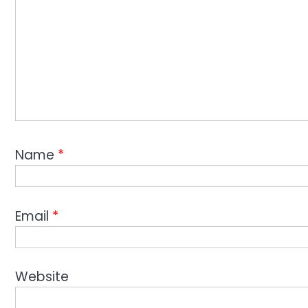
Name
*
Email
*
Website