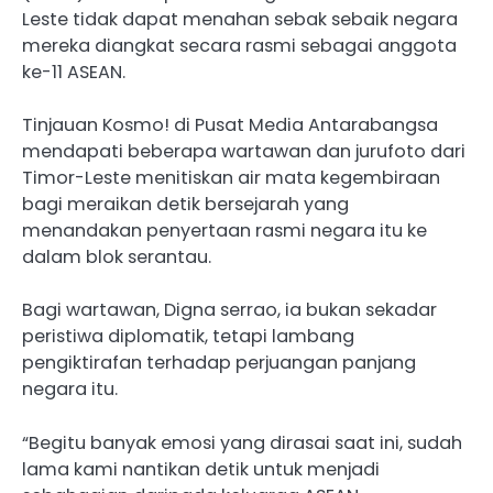
Leste tidak dapat menahan sebak sebaik negara
mereka diangkat secara rasmi sebagai anggota
ke-11 ASEAN.
Tinjauan Kosmo! di Pusat Media Antarabangsa
mendapati beberapa wartawan dan jurufoto dari
Timor-Leste menitiskan air mata kegembiraan
bagi meraikan detik bersejarah yang
menandakan penyertaan rasmi negara itu ke
dalam blok serantau.
Bagi wartawan, Digna serrao, ia bukan sekadar
peristiwa diplomatik, tetapi lambang
pengiktirafan terhadap perjuangan panjang
negara itu.
“Begitu banyak emosi yang dirasai saat ini, sudah
lama kami nantikan detik untuk menjadi