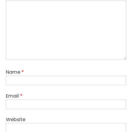
Name
*
Email
*
Website