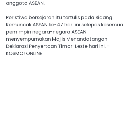
anggota ASEAN.
Peristiwa bersejarah itu tertulis pada Sidang
Kemuncak ASEAN ke-47 hari ini selepas kesemua
pemimpin negara-negara ASEAN
menyempurnakan Majlis Menandatangani
Deklarasi Penyertaan Timor-Leste hari ini. –
KOSMO! ONLINE